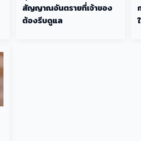
สัญญาณอันตรายที่เจ้าของ
ต้องรีบดูแล
ใ