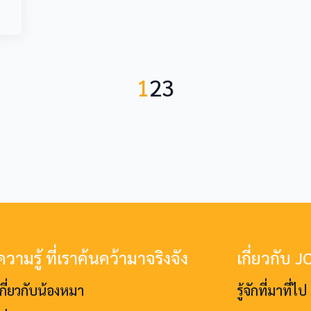
1
2
3
วามรู้ ที่เราค้นคว้ามาจริงจัง
เกี่ยวกับ 
เกี่ยวกับน้องหมา
รู้จักที่มาที่ไ