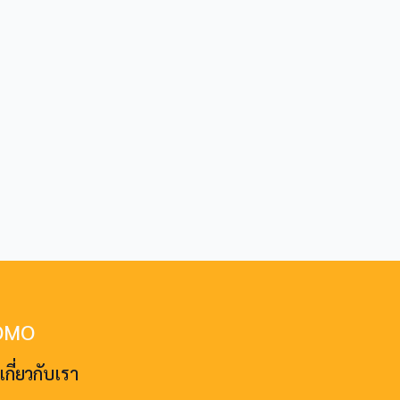
JOMO
ป เกี่ยวกับเรา