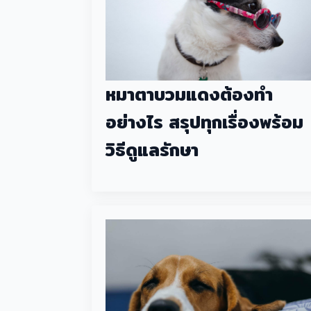
หมาตาบวมแดงต้องทำ
อย่างไร สรุปทุกเรื่องพร้อม
วิธีดูแลรักษา