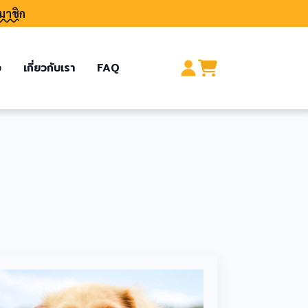
มาชิก
อ
เกี่ยวกับเรา
FAQ