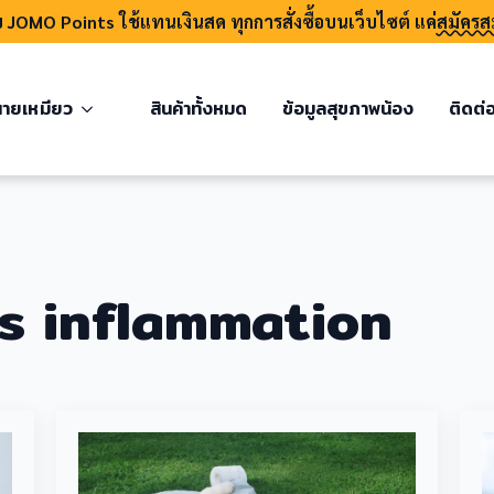
บ JOMO Points ใช้แทนเงินสด ทุกการสั่งซื้อบนเว็บไซต์ แค่
สมัครส
ายเหมียว
สินค้าทั้งหมด
ข้อมูลสุขภาพน้อง
ติดต่
s inflammation